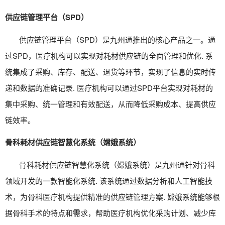
供应链管理平台（SPD）
供应链管理平台（SPD）是九州通推出的核心产品之一。通
过SPD，医疗机构可以实现对耗材供应链的全面管理和优化. 系
统集成了采购、库存、配送、退货等环节，实现了信息的实时传
递和数据的准确记录. 医疗机构可以通过SPD平台实现对耗材的
集中采购、统一管理和有效配送，从而降低采购成本、提高供应
链效率。
骨科耗材供应链智慧化系统（嫦娥系统）
骨科耗材供应链智慧化系统（嫦娥系统）是九州通针对骨科
领域开发的一款智能化系统. 该系统通过数据分析和人工智能技
术，为骨科医疗机构提供精准的供应链管理方案. 嫦娥系统能够根
据骨科手术的特点和需求，帮助医疗机构优化采购计划、减少库