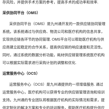
存风险，并提供手术方案的参考，提高手术的成功率和效率.
采供协同平台（OMS）
采供协同平台（OMS）是九州通开发的一款供应链协同管理
系统。该系统通过与供应商、物流公司和医疗机构的信息共享，
实现供应链各环节的协同管理. OMS平台可以帮助医疗机构与供
应商建立起稳定的合作关系，提高供应链的响应速度和灵活性。
同时，通过系统的数据分析功能，
耗材供应链管理系统
医疗机构
可以根据实际需求进行采购计划的调整和优化.
运营服务中心（OCS）
运营服务中心（OCS）是九州通提供的一项增值服务. 通过
运营服务中心，医疗机构可以获得专业的供应链管理咨询和培训
支持。九州通的专业团队将根据医疗机构的实际情况和需求，提
供定制化的解决方案和专业的培训服务，帮助医疗机构提升供应