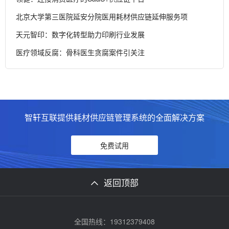
北京大学第三医院延安分院医用耗材供应链延伸服务项
天元智印：数字化转型助力印刷行业发展
医疗领域反腐：骨科医生贪腐案件引关注
智轩互联提供耗材供应链管理系统的全面解决方案
免费试用
返回顶部
全国热线：19312379408