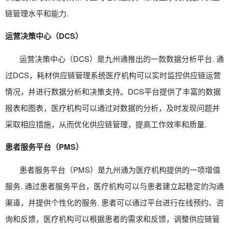
链管理水平和能力.
运营决策中心（DCS）
运营决策中心（DCS）是九州通推出的一款数据分析平台. 通
过DCS，
耗材供应链管理系统
医疗机构可以实时监控供应链运营
情况，并进行数据分析和决策支持。DCS平台提供了丰富的数据
报表和图表，医疗机构可以通过对数据的分析，及时发现问题并
采取相应措施，从而优化供应链管理，提高工作效率和质量.
患者服务平台（PMS）
患者服务平台（PMS）是九州通为医疗机构提供的一项增值
服务. 通过患者服务平台，医疗机构可以与患者建立起稳定的沟通
渠道，并提供个性化的服务. 患者可以通过平台进行在线预约、咨
询和反馈，医疗机构可以根据患者的需求和反馈，调整供应链管