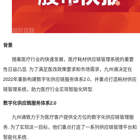
背景
随着医疗行业的快速发展，医疗
耗材供应链管理系统
的重要
性日益凸显. 为了满足医改政策要求和市场需求，九州通决定在
2022年重新构建数字化供应链服务体系2.0，并重点打造
耗材供应
链管理系统
，助力医疗行业实现智能化转型.
数字化供应链服务体系2.0
九州通致力于为医疗客户提供全方位的数字化供应链管理服
务. 为了实现这一目标，他们重点打造了一系列供应链管理平台和
智能化系统.