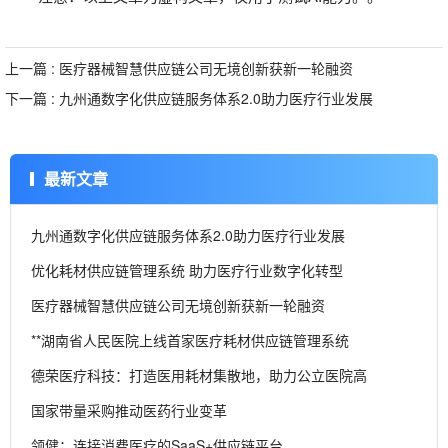
上一篇 : 医疗器械智慧供应链公司无境创新获新一轮融资
下一篇 : 九州通数字化供应链服务体系2.0助力医疗行业发展
最新文章
九州通数字化供应链服务体系2.0助力医疗行业发展
优化耗材供应链管理系统 助力医疗行业数字化转型
医疗器械智慧供应链公司无境创新获新一轮融资
**湖南省人民医院上线首家医疗耗材供应链管理系统
德荣医疗科技：打造医用耗材集散地，助力公立医院高
国家带量采购推动医药行业变革
领健：连接消费医疗的SaaS+供应链平台