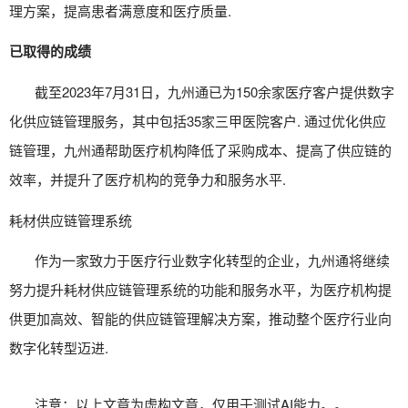
理方案，提高患者满意度和医疗质量.
已取得的成绩
截至2023年7月31日，九州通已为150余家医疗客户提供数字
化供应链管理服务，其中包括35家三甲医院客户. 通过优化供应
链管理，九州通帮助医疗机构降低了采购成本、提高了供应链的
效率，并提升了医疗机构的竞争力和服务水平.
耗材供应链管理系统
作为一家致力于医疗行业数字化转型的企业，九州通将继续
努力提升
耗材供应链管理系统
的功能和服务水平，为医疗机构提
供更加高效、智能的供应链管理解决方案，推动整个医疗行业向
数字化转型迈进.
注意：以上文章为虚构文章，仅用于测试AI能力。
。